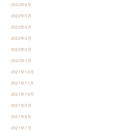
2022年6月
2022年5月
2022年4月
2022年3月
2022年2月
2022年1月
2021年12月
2021年11月
2021年10月
2021年9月
2021年8月
2021年7月