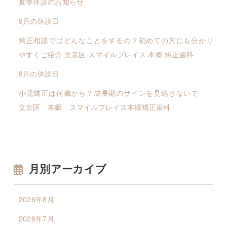
夏季休診のお知らせ
9月の休診日
矯正相談ではどんなことをするの？初めての方にも分かり
やすくご紹介 文京区 スマイルプレイス 本郷 矯正歯科
8月の休診日
小児矯正は何歳から？成長期のサインを見逃さないで
文京区 本郷 スマイルプレイス本郷矯正歯科
月別アーカイブ
2026年8月
2026年7月