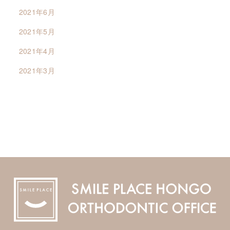
2021年6月
2021年5月
2021年4月
2021年3月