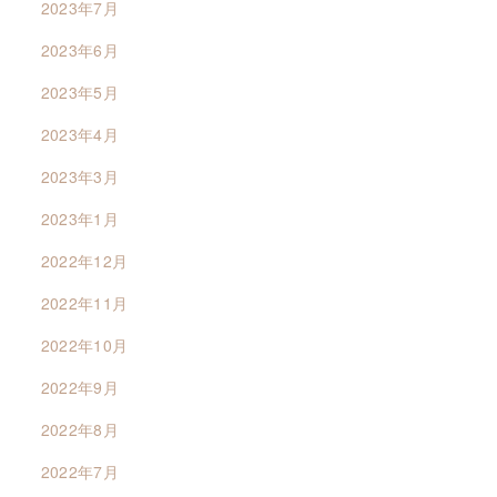
2023年7月
2023年6月
2023年5月
2023年4月
2023年3月
2023年1月
2022年12月
2022年11月
2022年10月
2022年9月
2022年8月
2022年7月