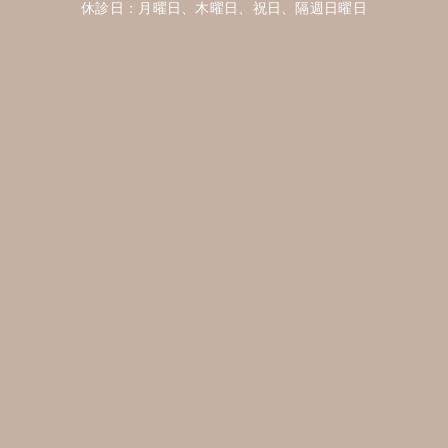
休診日：月曜日、木曜日、祝日、隔週日曜日