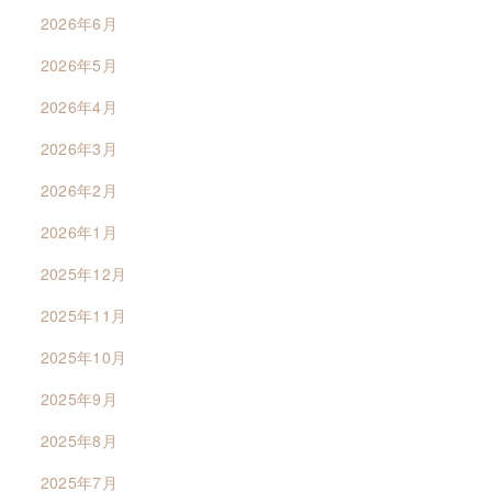
2026年6月
2026年5月
2026年4月
2026年3月
2026年2月
2026年1月
2025年12月
2025年11月
2025年10月
2025年9月
2025年8月
2025年7月