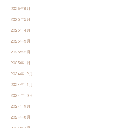
2025年6月
2025年5月
2025年4月
2025年3月
2025年2月
2025年1月
2024年12月
2024年11月
2024年10月
2024年9月
2024年8月
2024年7月