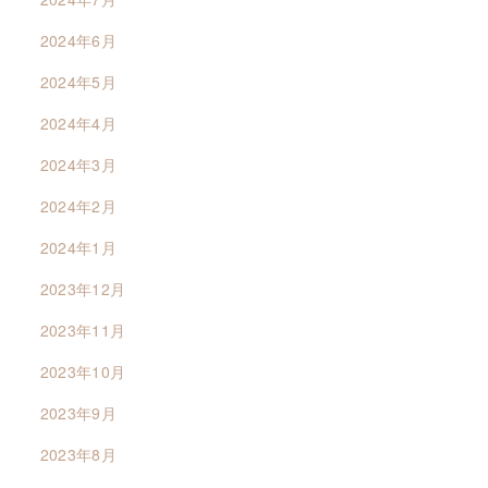
2024年6月
2024年5月
2024年4月
2024年3月
2024年2月
2024年1月
2023年12月
2023年11月
2023年10月
2023年9月
2023年8月