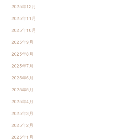
2025年12月
2025年11月
2025年10月
2025年9月
2025年8月
2025年7月
2025年6月
2025年5月
2025年4月
2025年3月
2025年2月
2025年1月