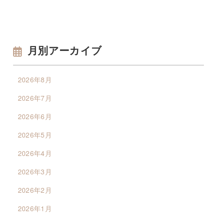
月別アーカイブ
2026年8月
2026年7月
2026年6月
2026年5月
2026年4月
2026年3月
2026年2月
2026年1月