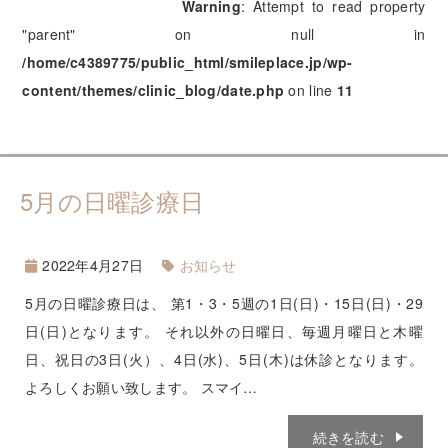
Warning
: Attempt to read property
"parent" on null in
/home/c4389775/public_html/smileplace.jp/wp-
content/themes/clinic_blog/date.php
on line
11
5月の日曜診療日
2022年4月27日
お知らせ
5月の日曜診療日は、 第1・3・5週の1日(日)・15日(日)・29
日(日)となります。 それ以外の日曜日、毎週月曜日と木曜
日、祝日の3日(火）、4日(水)、5日(木)は休診となります。
よろしくお願い致します。 スマイ…
続きを読む