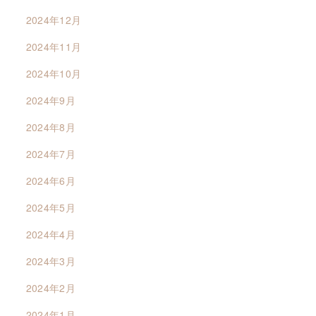
2024年12月
2024年11月
2024年10月
2024年9月
2024年8月
2024年7月
2024年6月
2024年5月
2024年4月
2024年3月
2024年2月
2024年1月