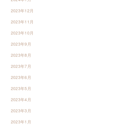
2023年12月
2023年11月
2023年10月
2023年9月
2023年8月
2023年7月
2023年6月
2023年5月
2023年4月
2023年3月
2023年1月