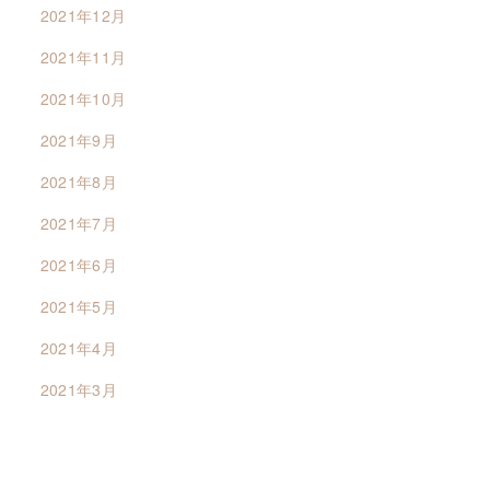
2021年12月
2021年11月
2021年10月
2021年9月
2021年8月
2021年7月
2021年6月
2021年5月
2021年4月
2021年3月