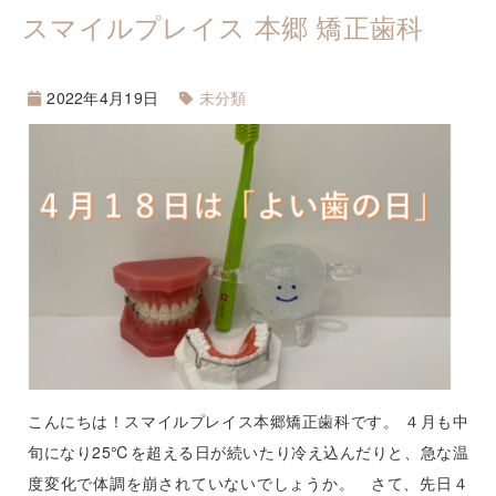
スマイルプレイス 本郷 矯正歯科
2022年4月19日
未分類
こんにちは！スマイルプレイス本郷矯正歯科です。 ４月も中
旬になり25℃を超える日が続いたり冷え込んだりと、急な温
度変化で体調を崩されていないでしょうか。 さて、先日４