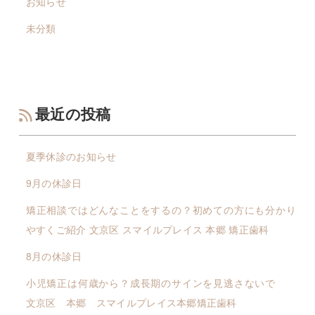
お知らせ
未分類
最近の投稿
夏季休診のお知らせ
9月の休診日
矯正相談ではどんなことをするの？初めての方にも分かり
やすくご紹介 文京区 スマイルプレイス 本郷 矯正歯科
8月の休診日
小児矯正は何歳から？成長期のサインを見逃さないで
文京区 本郷 スマイルプレイス本郷矯正歯科