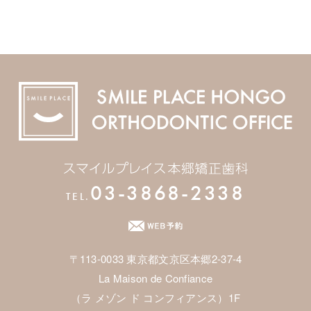
03-3868-2338
TEL.
〒113-0033 東京都文京区本郷2-37-4
La Maison de Confiance
（ラ メゾン ド コンフィアンス）1F