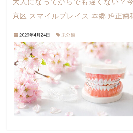
大人になってからでも遅くない？今
京区 スマイルプレイス 本郷 矯正歯
2026年4月24日
未分類