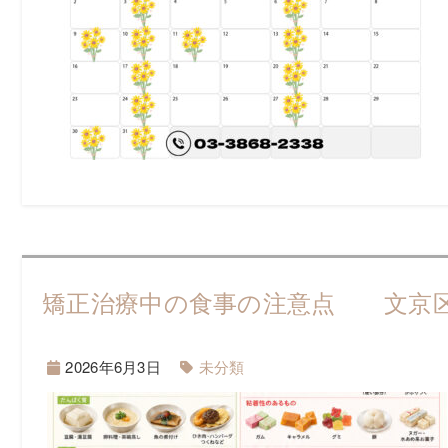
矯正治療中の食事の注意点 文京区 
2026年6月3日
未分類