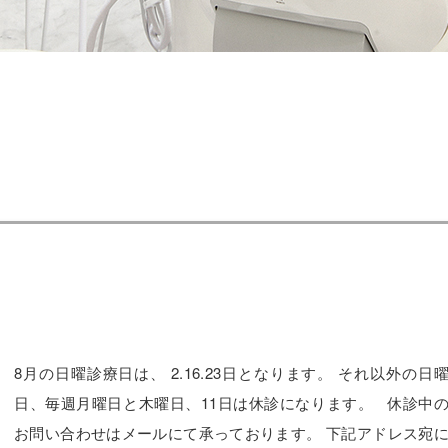
8月の日曜診療日は、 2.16.23日となります。 それ以外の日
日、毎週月曜日と木曜日、11日は休診になります。 休診中
お問い合わせはメールにて承っております。 下記アドレス宛