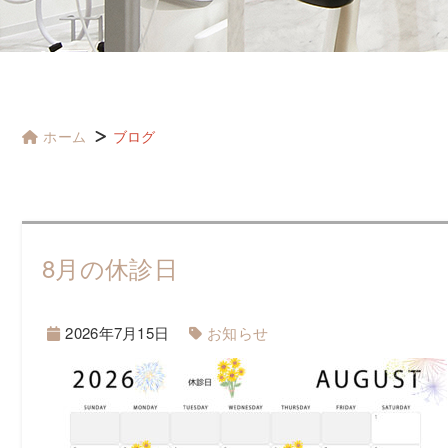
ホーム
ブログ
8月の休診日
2026年7月15日
お知らせ