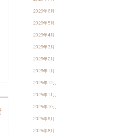
問
2026年6月
連
2026年5月
2026年4月
2026年3月
2026年2月
2026年1月
2025年12月
2025年11月
2025年10月
矯
2025年9月
2025年8月