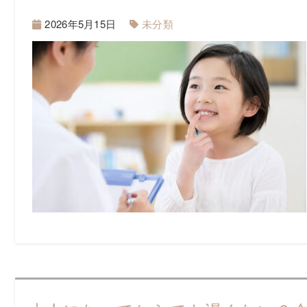
2026年5月15日
未分類