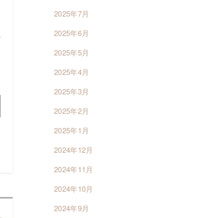
2025年7月
2025年6月
の
し
2025年5月
す
2025年4月
2025年3月
2025年2月
2025年1月
2024年12月
2024年11月
2024年10月
2024年9月