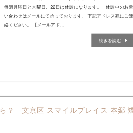
毎週月曜日と木曜日、22日は休診になります。 休診中のお
い合わせはメールにて承っております。 下記アドレス宛にご
絡ください。 【メールアド…
続きを読む
ら？ 文京区 スマイルプレイス 本郷 