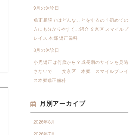
養
9月の休診日
矯正相談ではどんなことをするの？初めての
方にも分かりやすくご紹介 文京区 スマイルプ
レイス 本郷 矯正歯科
8月の休診日
小児矯正は何歳から？成長期のサインを見逃
さないで 文京区 本郷 スマイルプレイ
ス本郷矯正歯科
月別アーカイブ
2026年8月
、
2026年7月