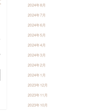
文
2024年8月
2024年7月
2024年6月
2024年5月
治
2024年4月
も
0
2024年3月
2024年2月
2024年1月
2023年12月
2023年11月
2023年10月