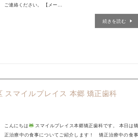
ご連絡ください。 【メー…
続きを読む
スマイルプレイス 本郷 矯正歯科
こんにちは
スマイルプレイス本郷矯正歯科です。 本日は
正治療中の食事についてご紹介します！ 矯正治療中の食