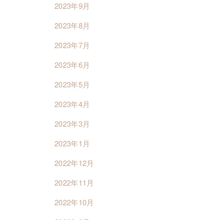
2023年9月
2023年8月
2023年7月
2023年6月
2023年5月
2023年4月
2023年3月
2023年1月
2022年12月
2022年11月
2022年10月