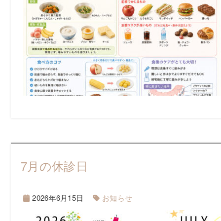
7月の休診日
2026年6月15日
お知らせ