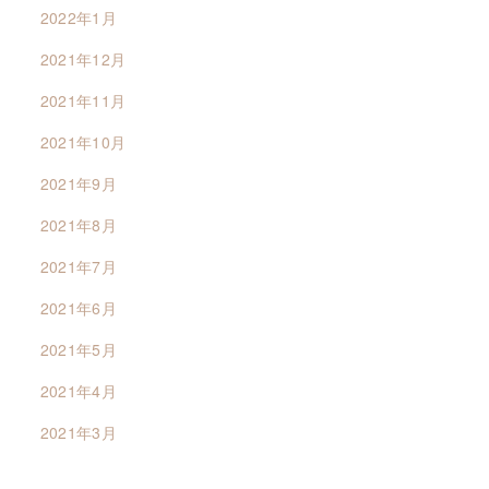
2022年1月
2021年12月
2021年11月
2021年10月
2021年9月
2021年8月
2021年7月
2021年6月
2021年5月
2021年4月
2021年3月