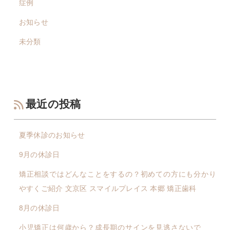
症例
お知らせ
未分類
最近の投稿
夏季休診のお知らせ
9月の休診日
矯正相談ではどんなことをするの？初めての方にも分かり
やすくご紹介 文京区 スマイルプレイス 本郷 矯正歯科
8月の休診日
小児矯正は何歳から？成長期のサインを見逃さないで