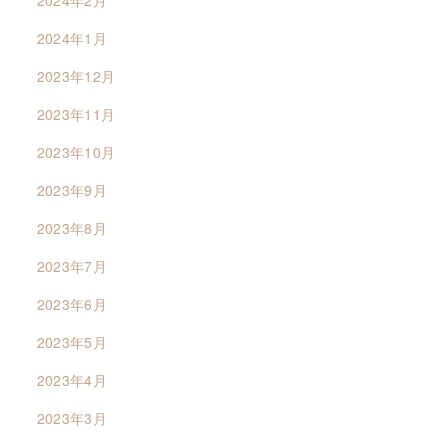
2024年1月
2023年12月
2023年11月
2023年10月
2023年9月
2023年8月
2023年7月
2023年6月
2023年5月
2023年4月
2023年3月