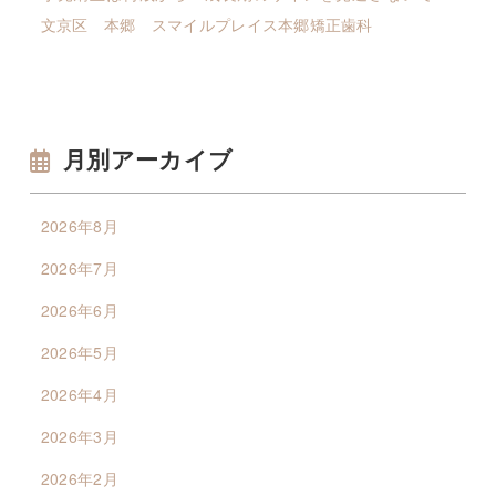
文京区 本郷 スマイルプレイス本郷矯正歯科
月別アーカイブ
2026年8月
2026年7月
2026年6月
2026年5月
2026年4月
2026年3月
2026年2月