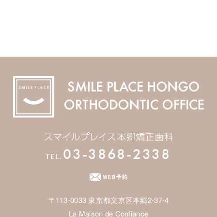
03-3868-2338
TEL.
〒113-0033 東京都文京区本郷2-37-4
La Maison de Confiance