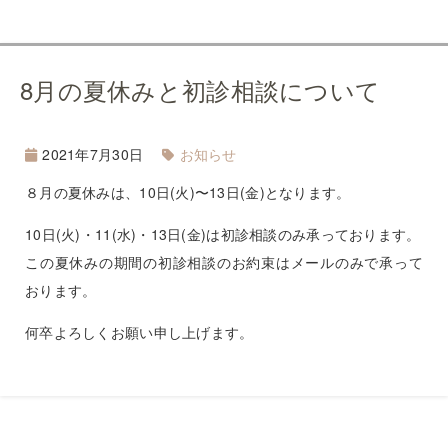
8月の夏休みと初診相談について
2021年7月30日
お知らせ
８月の夏休みは、10日(火)〜13日(金)となります。
10日(火)・11(水)・13日(金)は初診相談のみ承っております。
この夏休みの期間の初診相談のお約束はメールのみで承って
おります。
何卒よろしくお願い申し上げます。