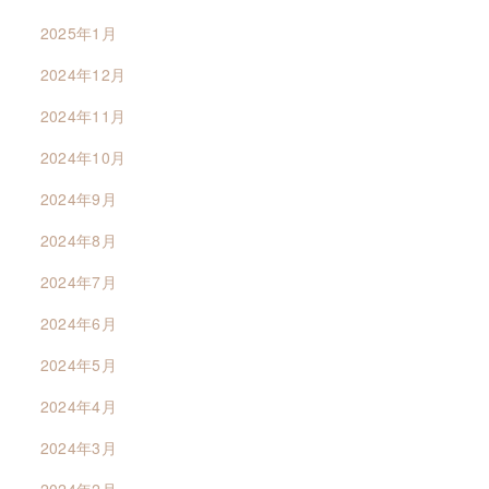
2025年1月
2024年12月
2024年11月
2024年10月
2024年9月
2024年8月
2024年7月
2024年6月
2024年5月
2024年4月
2024年3月
2024年2月