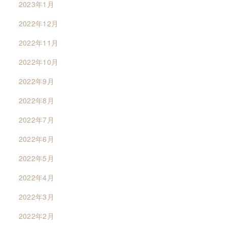
2023年1月
2022年12月
2022年11月
2022年10月
2022年9月
2022年8月
2022年7月
2022年6月
2022年5月
2022年4月
2022年3月
2022年2月