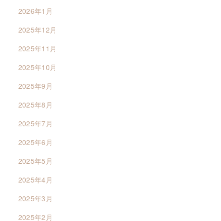
2026年1月
2025年12月
2025年11月
2025年10月
2025年9月
2025年8月
2025年7月
2025年6月
2025年5月
2025年4月
2025年3月
2025年2月