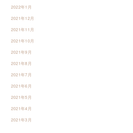
2022年1月
2021年12月
2021年11月
2021年10月
2021年9月
2021年8月
2021年7月
2021年6月
2021年5月
2021年4月
2021年3月