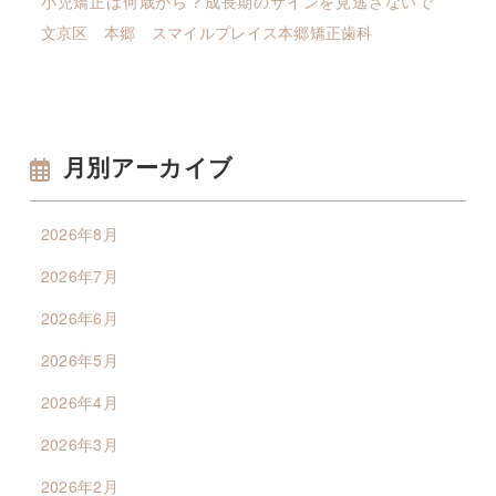
小児矯正は何歳から？成長期のサインを見逃さないで
文京区 本郷 スマイルプレイス本郷矯正歯科
月別アーカイブ
2026年8月
2026年7月
2026年6月
2026年5月
2026年4月
2026年3月
2026年2月