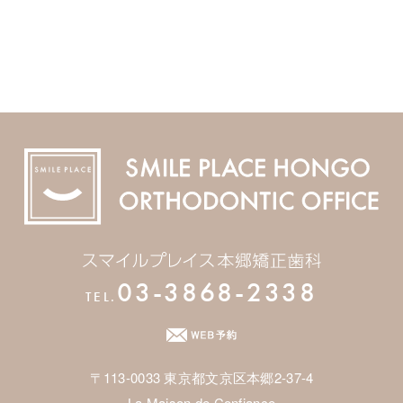
03-3868-2338
TEL.
〒113-0033 東京都文京区本郷2-37-4
La Maison de Confiance