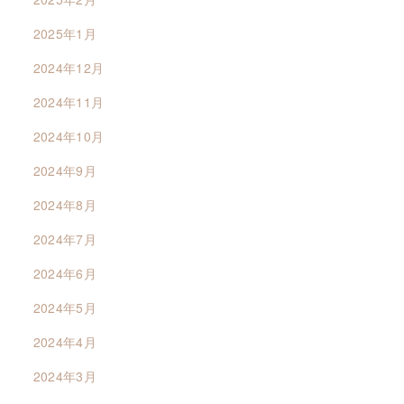
2025年1月
2024年12月
2024年11月
2024年10月
2024年9月
2024年8月
2024年7月
2024年6月
2024年5月
2024年4月
2024年3月