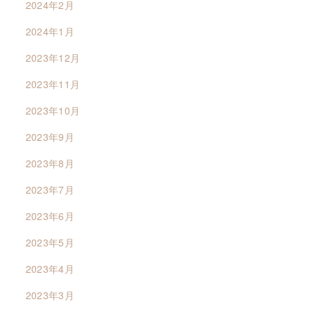
2024年2月
2024年1月
2023年12月
2023年11月
2023年10月
2023年9月
2023年8月
2023年7月
2023年6月
2023年5月
2023年4月
2023年3月