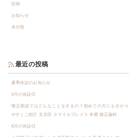
症例
お知らせ
未分類
最近の投稿
夏季休診のお知らせ
9月の休診日
矯正相談ではどんなことをするの？初めての方にも分かり
やすくご紹介 文京区 スマイルプレイス 本郷 矯正歯科
8月の休診日