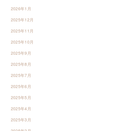
2026年1月
2025年12月
2025年11月
2025年10月
2025年9月
2025年8月
2025年7月
2025年6月
2025年5月
2025年4月
2025年3月
2025年2月