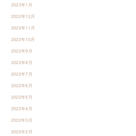
2023年1月
2022年12月
2022年11月
2022年10月
2022年9月
2022年8月
2022年7月
2022年6月
2022年5月
2022年4月
2022年3月
2022年2月