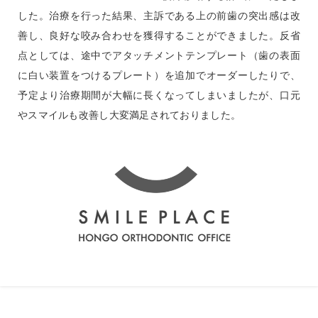
した。治療を行った結果、主訴である上の前歯の突出感は改
善し、良好な咬み合わせを獲得することができました。反省
点としては、途中でアタッチメントテンプレート（歯の表面
に白い装置をつけるプレート）を追加でオーダーしたりで、
予定より治療期間が大幅に長くなってしまいましたが、口元
やスマイルも改善し大変満足されておりました。