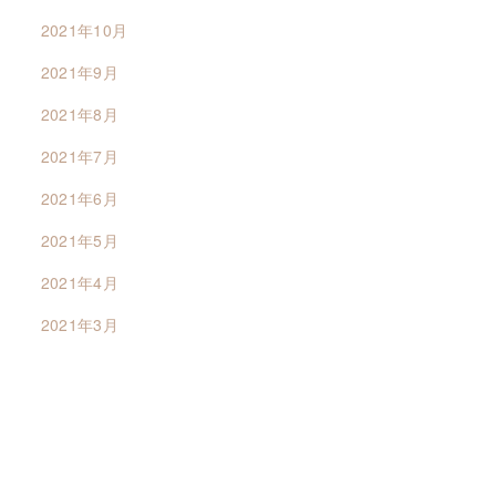
2021年10月
2021年9月
2021年8月
2021年7月
2021年6月
2021年5月
2021年4月
2021年3月