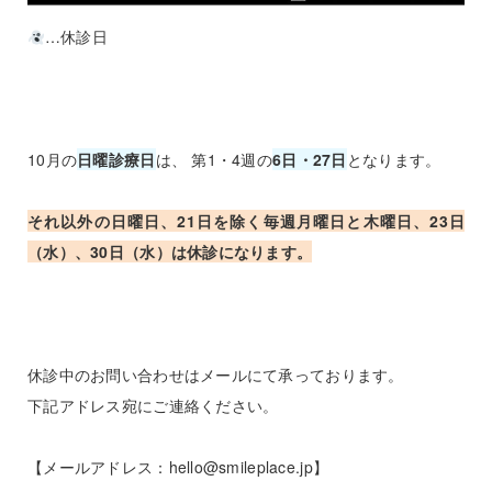
…休診日
10月の
日曜診療日
は、 第1・4週の
6日・27日
となります。
それ以外の日曜日、21日を除く毎週月曜日と木曜日、23日
（水）、30日（水）は休診になります。
休診中のお問い合わせはメールにて承っております。
下記アドレス宛にご連絡ください。
【メールアドレス：hello@smileplace.jp】