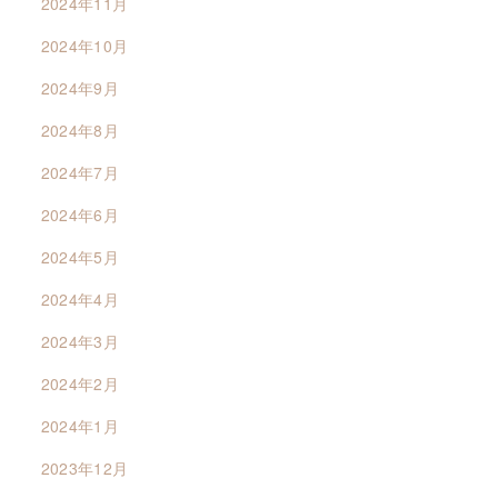
2024年11月
2024年10月
2024年9月
2024年8月
2024年7月
2024年6月
2024年5月
2024年4月
2024年3月
2024年2月
2024年1月
2023年12月