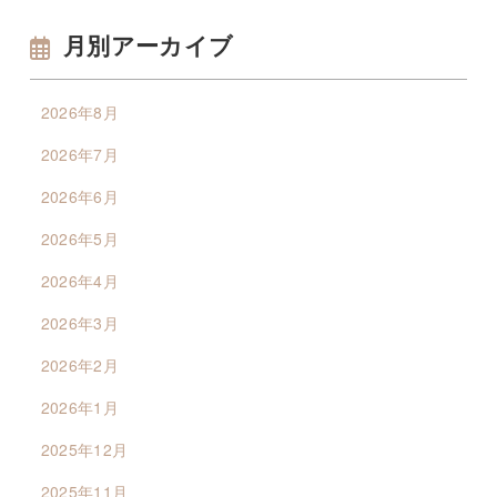
月別アーカイブ
2026年8月
2026年7月
2026年6月
2026年5月
2026年4月
2026年3月
2026年2月
2026年1月
2025年12月
2025年11月