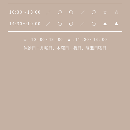
10:30～13:00
／
〇
〇
／
〇
☆
☆
14:30～19:00
／
〇
〇
／
〇
▲
▲
☆：10：00～13：00 ▲：14：30～18：00
休診日：月曜日、木曜日、祝日、隔週日曜日