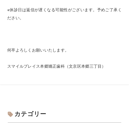
※休診日は返信が遅くなる可能性がございます。予めご了承く
ださい。
何卒よろしくお願いいたします。
スマイルプレイス本郷矯正歯科（文京区本郷三丁目）
カテゴリー