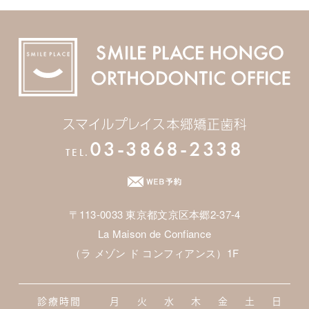
03-3868-2338
TEL.
〒113-0033 東京都文京区本郷2-37-4
La Maison de Confiance
（ラ メゾン ド コンフィアンス）1F
診療時間
月
火
水
木
金
土
日