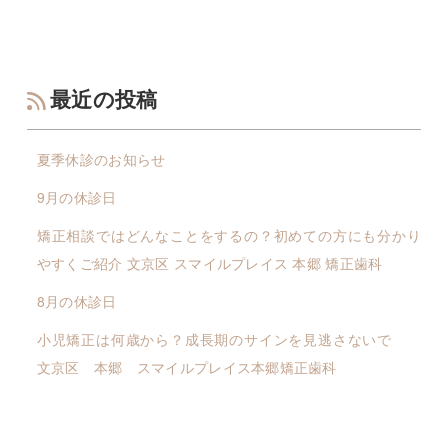
最近の投稿
夏季休診のお知らせ
9月の休診日
矯正相談ではどんなことをするの？初めての方にも分かり
やすくご紹介 文京区 スマイルプレイス 本郷 矯正歯科
8月の休診日
小児矯正は何歳から？成長期のサインを見逃さないで
文京区 本郷 スマイルプレイス本郷矯正歯科