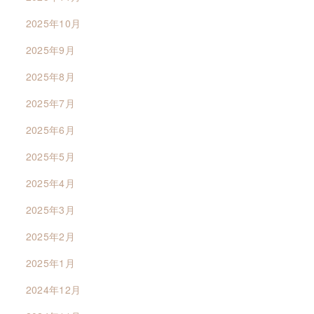
2025年10月
2025年9月
2025年8月
2025年7月
2025年6月
2025年5月
2025年4月
2025年3月
2025年2月
2025年1月
2024年12月