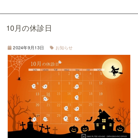
10月の休診日
2024年9月13日
お知らせ