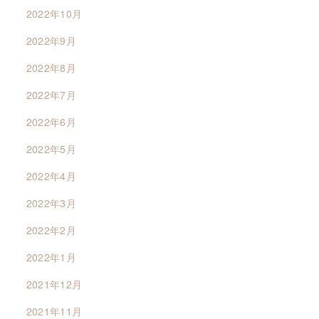
2022年10月
2022年9月
2022年8月
2022年7月
2022年6月
2022年5月
2022年4月
2022年3月
2022年2月
2022年1月
2021年12月
2021年11月