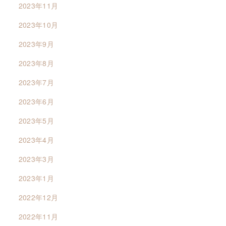
2023年11月
2023年10月
2023年9月
2023年8月
2023年7月
2023年6月
2023年5月
2023年4月
2023年3月
2023年1月
2022年12月
2022年11月