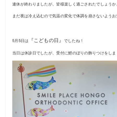
連休が終わりましたが、皆様楽しく過ごされたでしょうか
まだ夜は冷え込むので気温の変化で体調を崩さないようお
『こどもの日』
5月5日は
でしたね！
当日は休診日でしたが、受付に鯉のぼりの飾りつけをしま