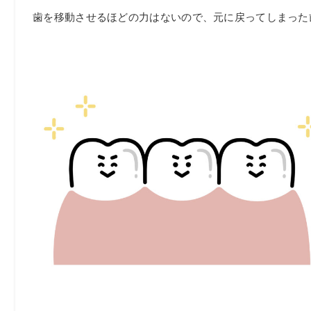
歯を移動させるほどの力はないので、元に戻ってしまった