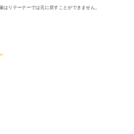
歯はリテーナーでは元に戻すことができません。