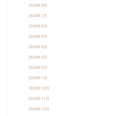
2024年8月
2024年7月
2024年6月
2024年5月
2024年4月
2024年3月
2024年2月
2024年1月
ま
2023年12月
2023年11月
2023年10月