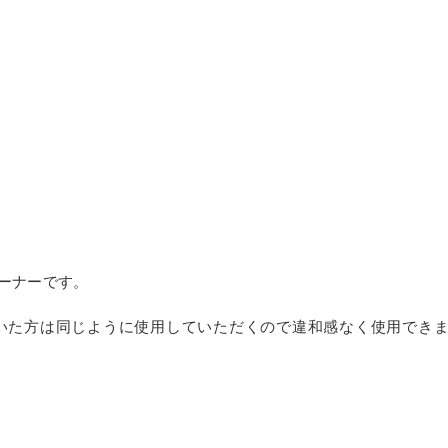
ーナーです。
いた方は同じように使用していただくので違和感なく使用でき