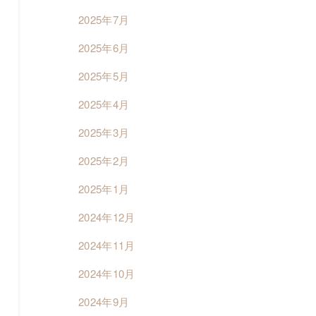
2025年7月
2025年6月
2025年5月
2025年4月
2025年3月
2025年2月
2025年1月
2024年12月
2024年11月
2024年10月
2024年9月