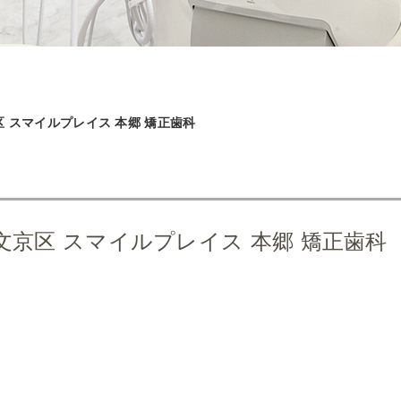
 スマイルプレイス 本郷 矯正歯科
京区 スマイルプレイス 本郷 矯正歯科