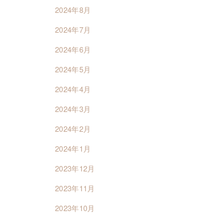
2024年8月
2024年7月
2024年6月
2024年5月
2024年4月
2024年3月
2024年2月
2024年1月
2023年12月
2023年11月
2023年10月