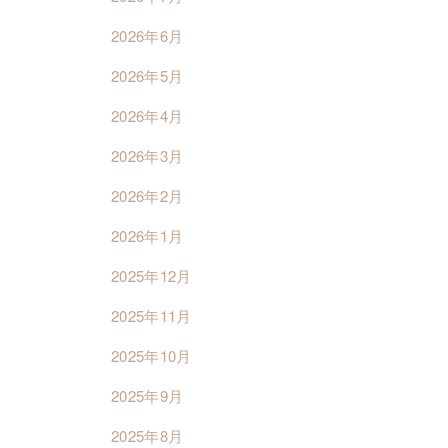
2026年6月
2026年5月
2026年4月
2026年3月
2026年2月
2026年1月
2025年12月
2025年11月
2025年10月
2025年9月
2025年8月