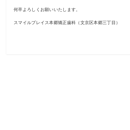
何卒よろしくお願いいたします。
スマイルプレイス本郷矯正歯科（文京区本郷三丁目）