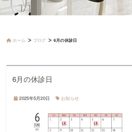
ホーム
ブログ
6月の休診日
6月の休診日
2025年5月20日
お知らせ