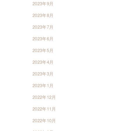
2023年9月
2023年8月
2023年7月
2023年6月
2023年5月
2023年4月
2023年3月
2023年1月
2022年12月
2022年11月
2022年10月