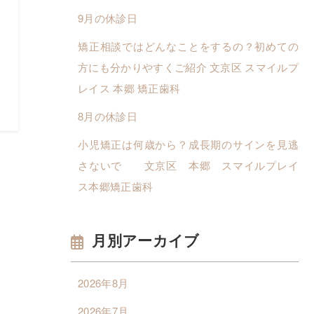
9月の休診日
矯正相談ではどんなことをするの？初めての
方にも分かりやすくご紹介 文京区 スマイルプ
レイス 本郷 矯正歯科
8月の休診日
小児矯正は何歳から？成長期のサインを見逃
さないで 文京区 本郷 スマイルプレイ
ス本郷矯正歯科
月別アーカイブ
2026年8月
2026年7月