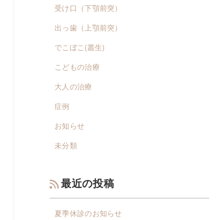
受け口（下顎前突）
出っ歯（上顎前突）
でこぼこ(叢生)
こどもの治療
大人の治療
症例
お知らせ
未分類
最近の投稿
夏季休診のお知らせ