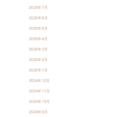
2025年7月
2025年6月
2025年5月
2025年4月
2025年3月
2025年2月
2025年1月
2024年12月
2024年11月
2024年10月
2024年9月